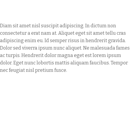
Diam sit amet nisl suscipit adipiscing. In dictum non
consectetur a erat nam at. Aliquet eget sit amet tellu cras
adipiscing enim eu. Id semper risus in hendrerit gravida.
Dolor sed viverra ipsum nunc aliquet. Ne malesuada fames
ac turpis. Hendrerit dolor magna eget est lorem ipsum
dolor. Eget nunc lobortis mattis aliquam faucibus. Tempor
nec feugiat nisl pretium fusce.